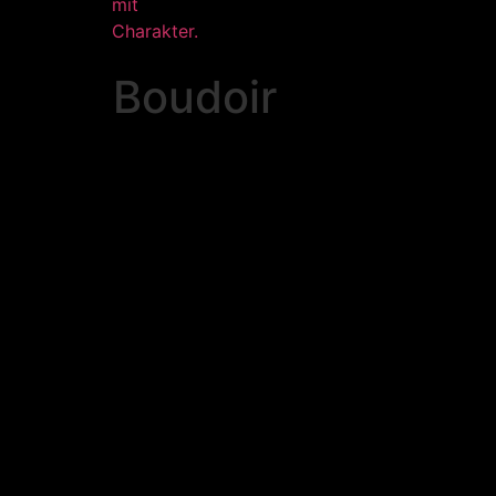
Boudoir