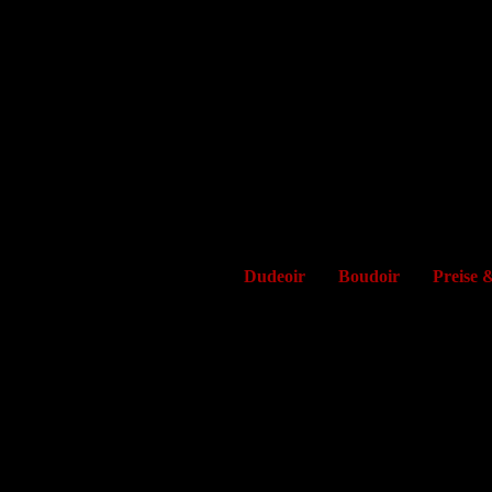
Dudeoir
Boudoir
Preise 